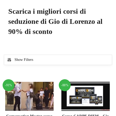
Scarica i migliori corsi di
seduzione di Gio di Lorenzo al
90% di sconto
Show Filters
-91%
-88%