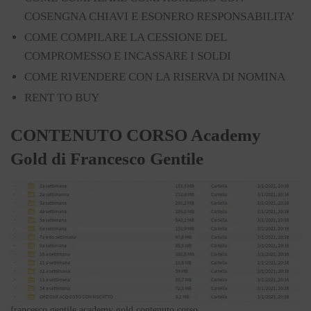
COSENGNA CHIAVI E ESONERO RESPONSABILITA’
COME COMPILARE LA CESSIONE DEL
COMPROMESSO E INCASSARE I SOLDI
COME RIVENDERE CON LA RISERVA DI NOMINA
RENT TO BUY
CONTENUTO CORSO Academy
Gold di Francesco Gentile
francesco gentile academy gold contenuto corso