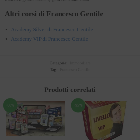
Altri corsi di Francesco Gentile
Academy Silver di Francesco Gentile
Academy VIP di Francesco Gentile
Categoria:
Immobiliare
Tag:
Francesco Gentile
Prodotti correlati
-88%
-95%