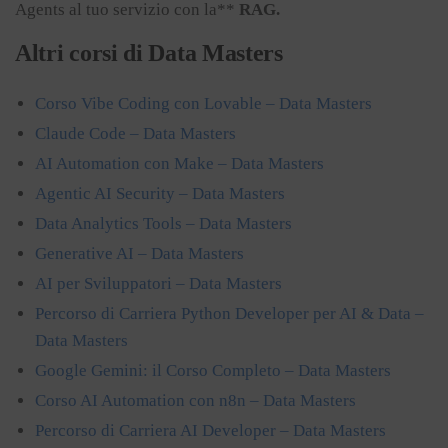
Agents al tuo servizio con la**
RAG.​
Altri corsi di Data Masters
Corso Vibe Coding con Lovable – Data Masters
Claude Code – Data Masters
AI Automation con Make – Data Masters
Agentic AI Security – Data Masters
Data Analytics Tools – Data Masters
Generative AI – Data Masters
AI per Sviluppatori – Data Masters
Percorso di Carriera Python Developer per AI & Data –
Data Masters
Google Gemini: il Corso Completo – Data Masters
Corso AI Automation con n8n – Data Masters
Percorso di Carriera AI Developer – Data Masters