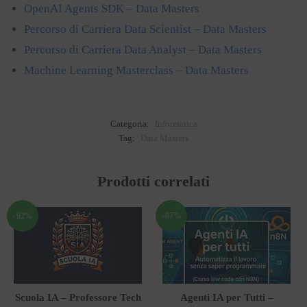
OpenAI Agents SDK – Data Masters
Percorso di Carriera Data Scientist – Data Masters
Percorso di Carriera Data Analyst – Data Masters
Machine Learning Masterclass – Data Masters
Categoria:
Informatica
Tag:
Data Masters
Prodotti correlati
-92%
-87%
Scuola IA – Professore Tech
Agenti IA per Tutti –