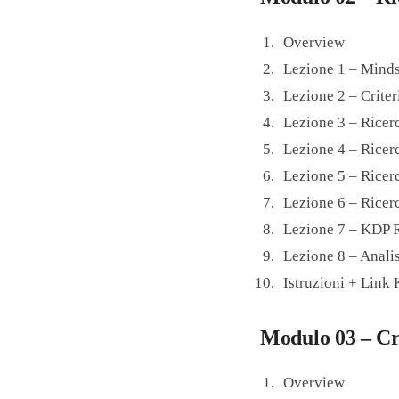
Overview
Lezione 1 – Minds
Lezione 2 – Criter
Lezione 3 – Rice
Lezione 4 – Rice
Lezione 5 – Rice
Lezione 6 – Rice
Lezione 7 – KDP 
Lezione 8 – Anali
Istruzioni + Link
Modulo 03 – Cr
Overview