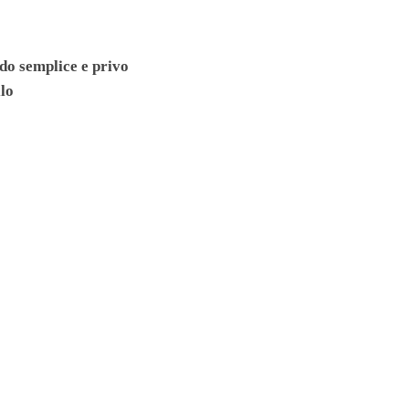
do semplice e privo
lo