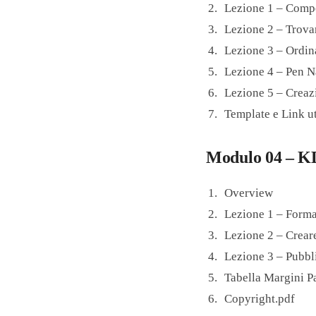
Lezione 1 – Compo
Lezione 2 – Trova
Lezione 3 – Ordina
Lezione 4 – Pen 
Lezione 5 – Creaz
Template e Link ut
Modulo 04 – 
Overview
Lezione 1 – Forma
Lezione 2 – Creare
Lezione 3 – Pubbl
Tabella Margini P
Copyright.pdf