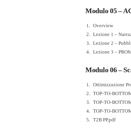
Modulo 05 – A
Overview
Lezione 1 – Narra
Lezione 2 – Pubbl
Lezione 3 – PR
Modulo 06 – Sc
Ottimizzazione Pr
TOP-TO-BOTTOM 
TOP-TO-BOTTOM 
TOP-TO-BOTTOM A
T2B PP.pdf