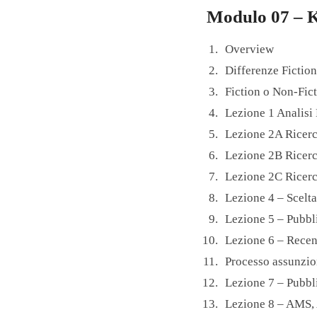
Modulo 07 – K
Overview
Differenze Fictio
Fiction o Non-Fic
Lezione 1 Analis
Lezione 2A Ricerc
Lezione 2B Ricerc
Lezione 2C Ricerc
Lezione 4 – Scelt
Lezione 5 – Pubb
Lezione 6 – Rece
Processo assunzio
Lezione 7 – Pubbl
Lezione 8 – AMS