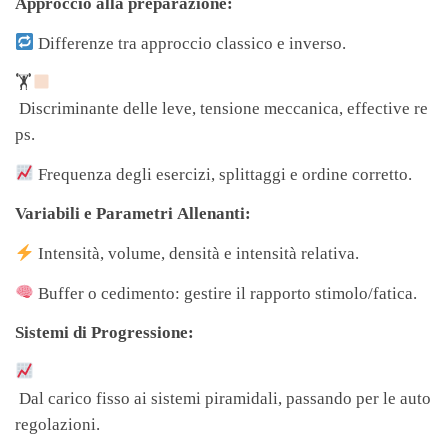
Approccio alla preparazione:
Differenze tra approccio classico e inverso.
🏋
Discriminante delle leve, tensione meccanica, effective re
ps.
Frequenza degli esercizi, splittaggi e ordine corretto.
Variabili e Parametri Allenanti:
Intensità, volume, densità e intensità relativa.
Buffer o cedimento: gestire il rapporto stimolo/fatica.
Sistemi di Progressione:
Dal carico fisso ai sistemi piramidali, passando per le auto
regolazioni.