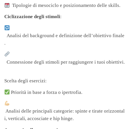
Tipologie di mesociclo e posizionamento delle skills.
Ciclizzazione degli stimoli
:
Analisi del background e definizione dell’obiettivo finale
.
Connessione degli stimoli per raggiungere i tuoi obiettivi.
ᅠ
Scelta degli esercizi:
Priorità in base a forza o ipertrofia.
Analisi delle principali categorie: spinte e tirate orizzontal
i, verticali, accosciate e hip hinge.