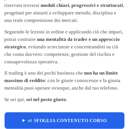
riservata troverai
moduli chiari, progressivi e strutturati
,
progettati per aiutarti a sviluppare metodo, disciplina e
una reale comprensione dei mercati.
Seguendo le lezioni in ordine e applicando ciò che impari,
potrai costruire
una mentalità da trader e un approccio
strategico
, evitando scorciatoie e concentrandoti su ciò
che conta davvero: competenze, gestione del rischio e
consapevolezza operativa.
Il trading è uno dei pochi business che
non ha un limite
massimo di reddito
: con le giuste conoscenze e la giusta
mentalità puoi operare ovunque, anche dal tuo telefono.
Se sei qui,
sei nel posto giusto
.
SFOGLIA CONTENUTO CORSO