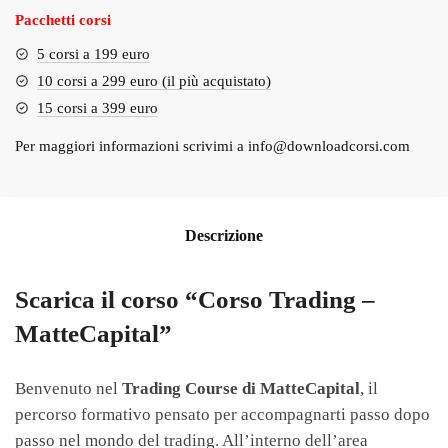
Pacchetti corsi
5 corsi a 199 euro
10 corsi a 299 euro (il più acquistato)
15 corsi a 399 euro
Per maggiori informazioni scrivimi a
info@downloadcorsi.com
Descrizione
Scarica il corso “Corso Trading –
MatteCapital”
Benvenuto nel
Trading Course di MatteCapital
, il
percorso formativo pensato per accompagnarti passo dopo
passo nel mondo del trading. All’interno dell’area