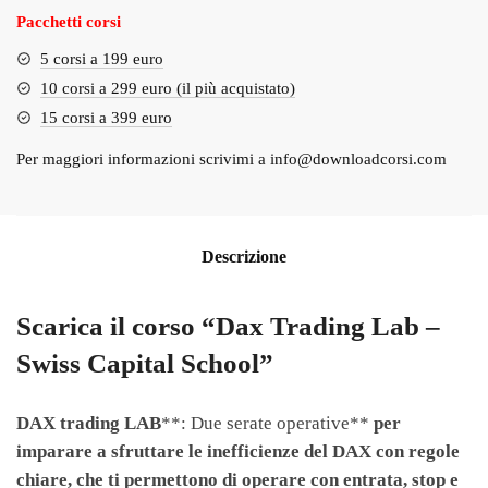
Pacchetti corsi
5 corsi a 199 euro
10 corsi a 299 euro (il più acquistato)
15 corsi a 399 euro
Per maggiori informazioni scrivimi a
info@downloadcorsi.com
Descrizione
Scarica il corso “Dax Trading Lab –
Swiss Capital School”
DAX
trading
LAB
**: Due serate operative**
per
imparare a sfruttare le inefficienze del DAX con regole
chiare, che ti permettono di operare con
entrata, stop e