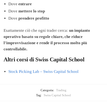
Dove
entrare
Dove
mettere lo stop
Dove
prendere profitto
Esattamente ciò che ogni trader cerca:
un impianto
operativo basato su regole chiare, che riduce
l’improvvisazione e rende il processo molto più
controllabile.
Altri corsi di Swiss Capital School
Stock Picking Lab – Swiss Capital School
Categoria:
Trading
Tag:
Swiss Capital School