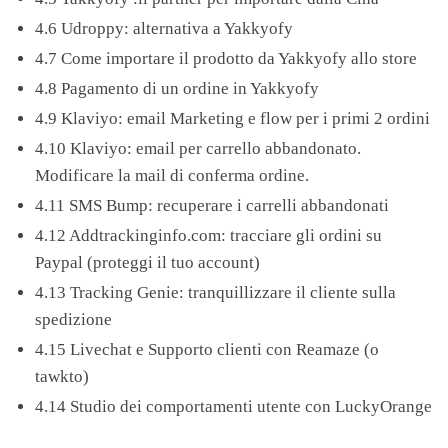
4.6 Udroppy: alternativa a Yakkyofy
4.7 Come importare il prodotto da Yakkyofy allo store
4.8 Pagamento di un ordine in Yakkyofy
4.9 Klaviyo: email Marketing e flow per i primi 2 ordini
4.10 Klaviyo: email per carrello abbandonato.
Modificare la mail di conferma ordine.
4.11 SMS Bump: recuperare i carrelli abbandonati
4.12 Addtrackinginfo.com: tracciare gli ordini su
Paypal (proteggi il tuo account)
4.13 Tracking Genie: tranquillizzare il cliente sulla
spedizione
4.15 Livechat e Supporto clienti con Reamaze (o
tawkto)
4.14 Studio dei comportamenti utente con LuckyOrange