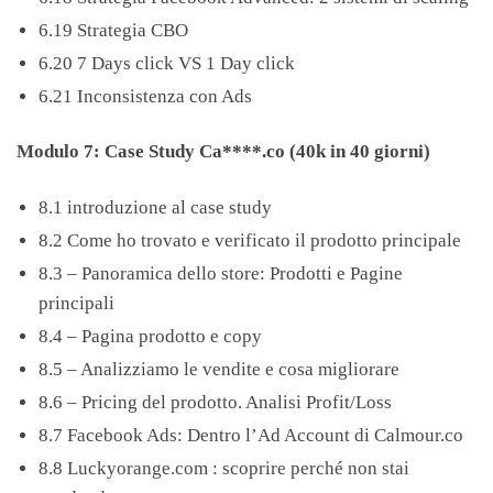
6.19 Strategia CBO
6.20 7 Days click VS 1 Day click
6.21 Inconsistenza con Ads
Modulo 7: Case Study Ca****.co (40k in 40 giorni)
8.1 introduzione al case study
8.2 Come ho trovato e verificato il prodotto principale
8.3 – Panoramica dello store: Prodotti e Pagine
principali
8.4 – Pagina prodotto e copy
8.5 – Analizziamo le vendite e cosa migliorare
8.6 – Pricing del prodotto. Analisi Profit/Loss
8.7 Facebook Ads: Dentro l’Ad Account di Calmour.co
8.8 Luckyorange.com : scoprire perché non stai