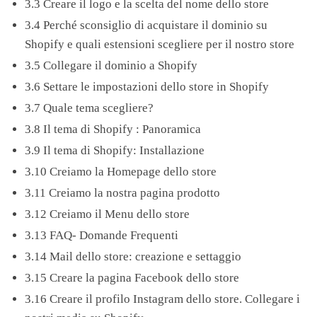
3.3 Creare il logo e la scelta del nome dello store
3.4 Perché sconsiglio di acquistare il dominio su
Shopify e quali estensioni scegliere per il nostro store
3.5 Collegare il dominio a Shopify
3.6 Settare le impostazioni dello store in Shopify
3.7 Quale tema scegliere?
3.8 Il tema di Shopify : Panoramica
3.9 Il tema di Shopify: Installazione
3.10 Creiamo la Homepage dello store
3.11 Creiamo la nostra pagina prodotto
3.12 Creiamo il Menu dello store
3.13 FAQ- Domande Frequenti
3.14 Mail dello store: creazione e settaggio
3.15 Creare la pagina Facebook dello store
3.16 Creare il profilo Instagram dello store. Collegare i