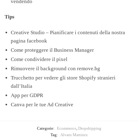
vendendo
Tips
Creative Studio – Pianificare i contenuti della nostra
pagina facebook
Come proteggere il Business Manager
Come condividere il pixel
Rimuovere il background con remove.bg
Trucchetto per vedere gli store Shopify stranieri
dall’Italia
App per GDPR
Canva per le tue Ad Creative
Categorie:
Ecommerce
,
Dropshipping
Tag:
Alvaro Martinez