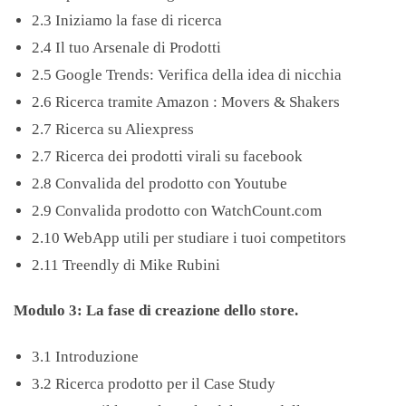
2.3 Iniziamo la fase di ricerca
2.4 Il tuo Arsenale di Prodotti
2.5 Google Trends: Verifica della idea di nicchia
2.6 Ricerca tramite Amazon : Movers & Shakers
2.7 Ricerca su Aliexpress
2.7 Ricerca dei prodotti virali su facebook
2.8 Convalida del prodotto con Youtube
2.9 Convalida prodotto con WatchCount.com
2.10 WebApp utili per studiare i tuoi competitors
2.11 Treendly di Mike Rubini
Modulo 3: La fase di creazione dello store.
3.1 Introduzione
3.2 Ricerca prodotto per il Case Study