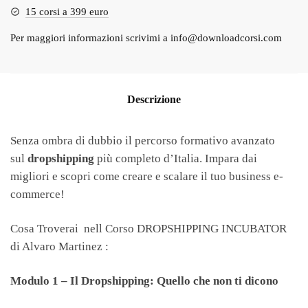
15 corsi a 399 euro
Per maggiori informazioni scrivimi a
info@downloadcorsi.com
Descrizione
Senza ombra di dubbio il percorso formativo avanzato
sul
dropshipping
più completo d’Italia. Impara dai
migliori e scopri come creare e scalare il tuo business e-
commerce!
Cosa Troverai nell Corso DROPSHIPPING INCUBATOR
di Alvaro Martinez :
Modulo 1 – Il Dropshipping: Quello che non ti dicono