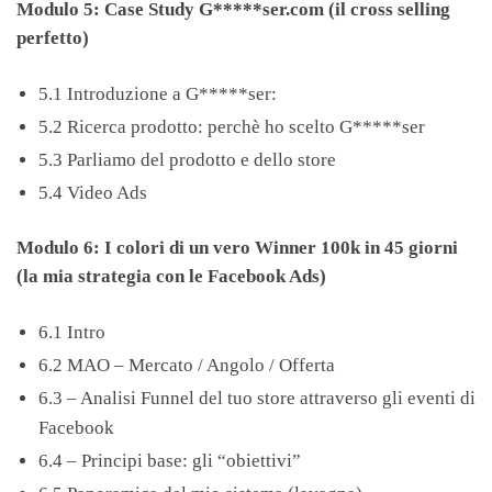
Modulo 5: Case Study G*****ser.com (il cross selling
perfetto)
5.1 Introduzione a G*****ser:
5.2 Ricerca prodotto: perchè ho scelto G*****ser
5.3 Parliamo del prodotto e dello store
5.4 Video Ads
Modulo 6: I colori di un vero Winner 100k in 45 giorni
(la mia strategia con le Facebook Ads)
6.1 Intro
6.2 MAO – Mercato / Angolo / Offerta
6.3 – Analisi Funnel del tuo store attraverso gli eventi di
Facebook
6.4 – Principi base: gli “obiettivi”