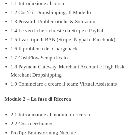
1.1 Introduzione al corso
1.2 Cos’è il Dropshipping: Il Modello
1.3 Possibili Problematiche & Soluzioni
1.4 Le verifiche richieste da Stripe e PayPal
1.5 I vari tipi di BAN (Stripe, Paypal e Facebook)
1.6 Il problema del Chargeback
1.7 CashFlow Semplificato
1.8 Payment Gateway, Merchant Account e High Risk
Merchant Dropshipping
1.9 Cominciare a creare il team: Virtual Assistants
Modulo 2 – La fase di Ricerca
2.1 Introduzione al modulo di ricerca
2.2 Cosa cerchiamo
ProTip: Brainstorming Nicchie