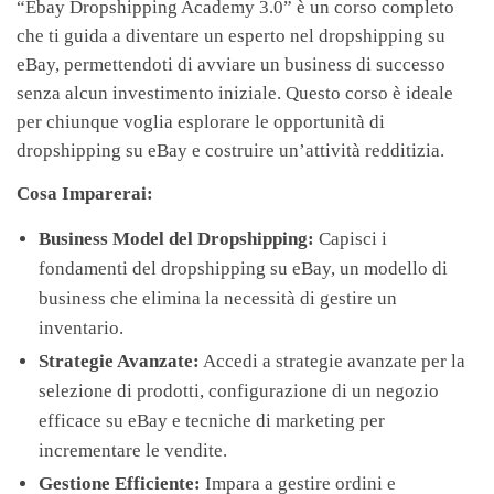
“Ebay Dropshipping Academy 3.0” è un corso completo
che ti guida a diventare un esperto nel dropshipping su
eBay, permettendoti di avviare un business di successo
senza alcun investimento iniziale. Questo corso è ideale
per chiunque voglia esplorare le opportunità di
dropshipping su eBay e costruire un’attività redditizia.
Cosa Imparerai:
Business Model del Dropshipping:
Capisci i
fondamenti del dropshipping su eBay, un modello di
business che elimina la necessità di gestire un
inventario.
Strategie Avanzate:
Accedi a strategie avanzate per la
selezione di prodotti, configurazione di un negozio
efficace su eBay e tecniche di marketing per
incrementare le vendite.
Gestione Efficiente:
Impara a gestire ordini e