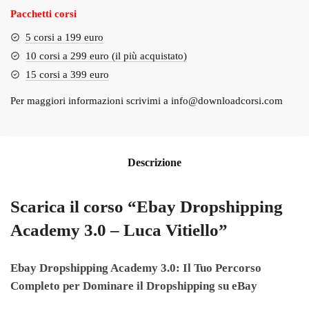
Pacchetti corsi
5 corsi a 199 euro
10 corsi a 299 euro (il più acquistato)
15 corsi a 399 euro
Per maggiori informazioni scrivimi a
info@downloadcorsi.com
Descrizione
Scarica il corso “Ebay Dropshipping
Academy 3.0 – Luca Vitiello”
Ebay Dropshipping Academy 3.0: Il Tuo Percorso
Completo per Dominare il Dropshipping su eBay