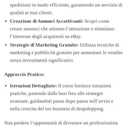
spedizioni in modo efficiente, garantendo un servizio di
qualità ai tuoi clienti.
Creazione di Annunci Accattivanti:
Scopri come
creare annunci che attirano l’attenzione e stimolano
l’interesse degli acquirenti su eBay.
Strategie di Marketing Gratuite:
Utilizza tecniche di
marketing e pubblicità gratuite per aumentare le vendite
senza investimenti significativi.
Approccio Pratico:
Istruzioni Dettagliate:
Il corso fornisce istruzioni
pratiche, partendo dalle basi fino alle strategie
avanzate, guidandoti passo dopo passo nell’avvio e
nella crescita del tuo business di dropshipping.
Non perdere l’opportunità di diventare un professionista