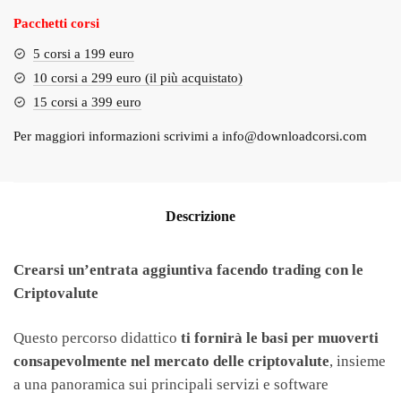
Pacchetti corsi
5 corsi a 199 euro
10 corsi a 299 euro (il più acquistato)
15 corsi a 399 euro
Per maggiori informazioni scrivimi a
info@downloadcorsi.com
Descrizione
Crearsi un’entrata aggiuntiva facendo trading con le
Criptovalute
Questo percorso didattico
ti fornirà le basi per muoverti
consapevolmente nel mercato delle criptovalute
, insieme
a una panoramica sui principali servizi e software