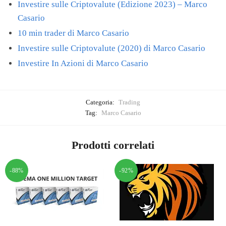
Investire sulle Criptovalute (Edizione 2023) – Marco
Casario
10 min trader di Marco Casario
Investire sulle Criptovalute (2020) di Marco Casario
Investire In Azioni di Marco Casario
Categoria:
Trading
Tag:
Marco Casario
Prodotti correlati
-88%
-92%