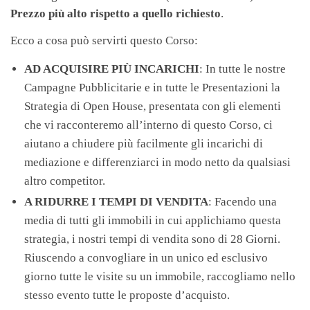
Prezzo più alto rispetto a quello richiesto
.
Ecco a cosa può servirti questo Corso:
AD ACQUISIRE PIÙ INCARICHI
: In tutte le nostre
Campagne Pubblicitarie e in tutte le Presentazioni la
Strategia di Open House, presentata con gli elementi
che vi racconteremo all’interno di questo Corso, ci
aiutano a chiudere più facilmente gli incarichi di
mediazione e differenziarci in modo netto da qualsiasi
altro competitor.
A RIDURRE I TEMPI DI VENDITA
: Facendo una
media di tutti gli immobili in cui applichiamo questa
strategia, i nostri tempi di vendita sono di 28 Giorni.
Riuscendo a convogliare in un unico ed esclusivo
giorno tutte le visite su un immobile, raccogliamo nello
stesso evento tutte le proposte d’acquisto.