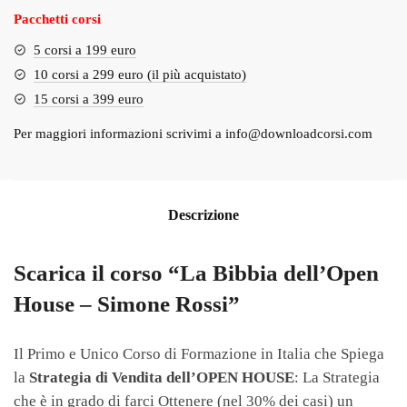
Pacchetti corsi
5 corsi a 199 euro
10 corsi a 299 euro (il più acquistato)
15 corsi a 399 euro
Per maggiori informazioni scrivimi a
info@downloadcorsi.com
Descrizione
Scarica il corso “La Bibbia dell’Open
House – Simone Rossi”
Il Primo e Unico Corso di Formazione in Italia che Spiega
la
Strategia di Vendita dell’OPEN HOUSE
: La Strategia
che è in grado di farci Ottenere (nel 30% dei casi) un