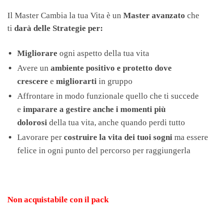
Il Master Cambia la tua Vita è un
Master avanzato
che
ti
darà delle Strategie per:
Migliorare
ogni aspetto della tua vita
Avere un
ambiente positivo e protetto
dove
crescere
e
migliorarti
in gruppo
Affrontare in modo funzionale quello che ti succede
e
imparare a gestire anche i momenti più
dolorosi
della tua vita, anche quando perdi tutto
Lavorare per
costruire la vita dei tuoi sogni
ma essere
felice in ogni punto del percorso per raggiungerla
Non acquistabile con il pack