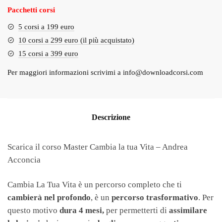
Pacchetti corsi
5 corsi a 199 euro
10 corsi a 299 euro (il più acquistato)
15 corsi a 399 euro
Per maggiori informazioni scrivimi a
info@downloadcorsi.com
Descrizione
Scarica il corso Master Cambia la tua Vita – Andrea
Acconcia
Cambia La Tua Vita è un percorso completo che ti
cambierà nel profondo
, è un
percorso trasformativo
. Per
questo motivo
dura 4 mesi,
per permetterti di
assimilare