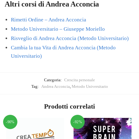
Altri corsi di Andrea Acconcia
Rimetti Ordine – Andrea Acconcia
Metodo Universitario – Giuseppe Moriello
Risveglio di Andrea Acconcia (Metodo Universitario)
Cambia la tua Vita di Andrea Acconcia (Metodo
Universitario)
Categoria:
Crescita personale
Tag:
Andrea Acconcia
,
Metodo Universitario
Prodotti correlati
-90%
-92%