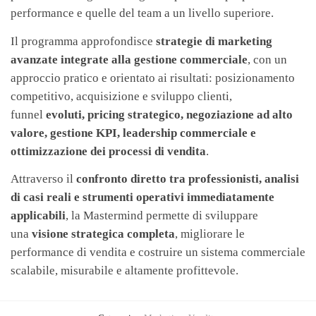
performance e quelle del team a un livello superiore.
Il programma approfondisce
strategie di marketing
avanzate integrate alla gestione commerciale
, con un
approccio pratico e orientato ai risultati: posizionamento
competitivo, acquisizione e sviluppo clienti,
funnel
evoluti, pricing strategico, negoziazione ad alto
valore, gestione KPI, leadership commerciale e
ottimizzazione dei processi di vendita
.
Attraverso il
confronto diretto tra professionisti, analisi
di casi reali e strumenti operativi immediatamente
applicabili
, la Mastermind permette di sviluppare
una
visione strategica completa
, migliorare le
performance di vendita e costruire un sistema commerciale
scalabile, misurabile e altamente profittevole.