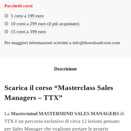
Pacchetti corsi
5 corsi a 199 euro
10 corsi a 299 euro (il più acquistato)
15 corsi a 399 euro
Per maggiori informazioni scrivimi a
info@downloadcorsi.com
Descrizione
Scarica il corso “Masterclass Sales
Managers – TTX”
La
Mastermind MASTERMIND SALES MANAGERS
di
TTX è un percorso esclusivo di circa 12 lezioni pensato
per Sales Manager che vogliono portare le proprie