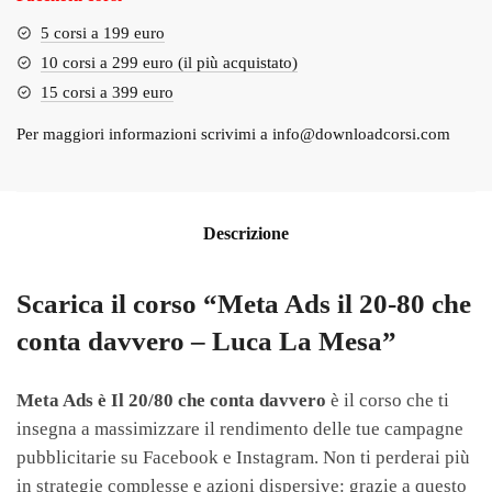
5 corsi a 199 euro
10 corsi a 299 euro (il più acquistato)
15 corsi a 399 euro
Per maggiori informazioni scrivimi a
info@downloadcorsi.com
Descrizione
Scarica il corso “Meta Ads il 20-80 che
conta davvero – Luca La Mesa”
Meta Ads è Il 20/80 che conta davvero
è il corso che ti
insegna a massimizzare il rendimento delle tue campagne
pubblicitarie su Facebook e Instagram. Non ti perderai più
in strategie complesse e azioni dispersive: grazie a questo