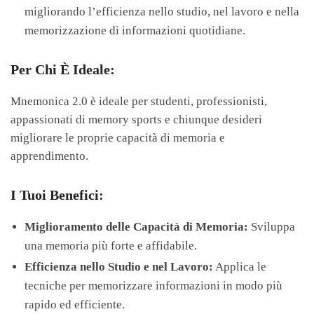
migliorando l’efficienza nello studio, nel lavoro e nella
memorizzazione di informazioni quotidiane.
Per Chi È Ideale:
Mnemonica 2.0 è ideale per studenti, professionisti,
appassionati di memory sports e chiunque desideri
migliorare le proprie capacità di memoria e
apprendimento.
I Tuoi Benefici:
Miglioramento delle Capacità di Memoria:
Sviluppa
una memoria più forte e affidabile.
Efficienza nello Studio e nel Lavoro:
Applica le
tecniche per memorizzare informazioni in modo più
rapido ed efficiente.