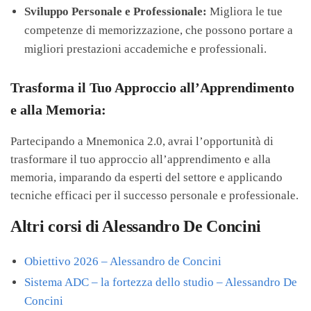
Sviluppo Personale e Professionale:
Migliora le tue
competenze di memorizzazione, che possono portare a
migliori prestazioni accademiche e professionali.
Trasforma il Tuo Approccio all’Apprendimento
e alla Memoria:
Partecipando a Mnemonica 2.0, avrai l’opportunità di
trasformare il tuo approccio all’apprendimento e alla
memoria, imparando da esperti del settore e applicando
tecniche efficaci per il successo personale e professionale.
Altri corsi di Alessandro De Concini
Obiettivo 2026 – Alessandro de Concini
Sistema ADC – la fortezza dello studio – Alessandro De
Concini