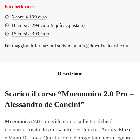
Pacchetti corsi
5 corsi a 199 euro
10 corsi a 299 euro (il più acquistato)
15 corsi a 399 euro
Per maggiori informazioni scrivimi a
info@downloadcorsi.com
Descrizione
Scarica il corso “Mnemonica 2.0 Pro –
Alessandro de Concini”
Mnemonica 2.0
è un videocorso sulle tecniche di
memoria, creato da Alessandro De Concini, Andrea Muzii
e Vanni De Luca. Questo corso è progettato per insegnare