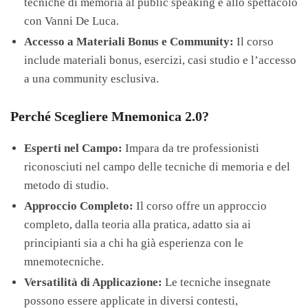
tecniche di memoria al public speaking e allo spettacolo
con Vanni De Luca.
Accesso a Materiali Bonus e Community:
Il corso
include materiali bonus, esercizi, casi studio e l’accesso
a una community esclusiva.
Perché Scegliere Mnemonica 2.0?
Esperti nel Campo:
Impara da tre professionisti
riconosciuti nel campo delle tecniche di memoria e del
metodo di studio.
Approccio Completo:
Il corso offre un approccio
completo, dalla teoria alla pratica, adatto sia ai
principianti sia a chi ha già esperienza con le
mnemotecniche.
Versatilità di Applicazione:
Le tecniche insegnate
possono essere applicate in diversi contesti,