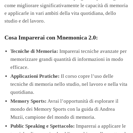
come migliorare significativamente le capacità di memoria
e applicarle in vari ambiti della vita quotidiana, dello
studio e del lavoro.
Cosa Imparerai con Mnemonica 2.0:
Tecniche di Memoria:
Imparerai tecniche avanzate per
memorizzare grandi quantità di informazioni in modo
efficace.
Applicazioni Pratiche:
Il corso copre l’uso delle
tecniche di memoria nello studio, nel lavoro e nella vita
quotidiana.
Memory Sports:
Avrai l’opportunità di esplorare il
mondo dei Memory Sports con la guida di Andrea
Muzii, campione del mondo di memoria.
Public Speaking e Spettacolo:
Imparerai a applicare le