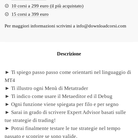
10 corsi a 299 euro (il più acquistato)
15 corsi a 399 euro
Per maggiori informazioni scrivimi a
info@downloadcorsi.com
Descrizione
► Ti spiego passo passo come orientarti nel linguaggio di
MT4
► Ti illustro ogni Menù di Metatrader
► Ti indico come usare il Metaeditor ed il Debug
► Ogni funzione viene spiegata per filo e per segno
► Sarai in grado di scrivere Expert Advisor basati sulle
tue strategie di trading!
► Potrai finalmente testare le tue strategie nel tempo
passato e scoprire se sono valide.