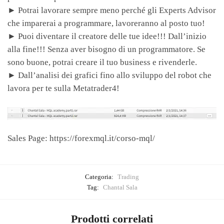
► Potrai lavorare sempre meno perché gli Experts Advisor
che imparerai a programmare, lavoreranno al posto tuo!
► Puoi diventare il creatore delle tue idee!!! Dall’inizio
alla fine!!! Senza aver bisogno di un programmatore. Se
sono buone, potrai creare il tuo business e rivenderle.
► Dall’analisi dei grafici fino allo sviluppo del robot che
lavora per te sulla Metatrader4!
Sales Page: https://forexmql.it/corso-mql/
Categoria:
Trading
Tag:
Chantal Sala
Prodotti correlati