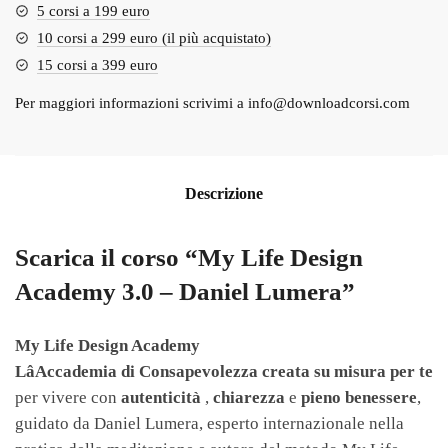
5 corsi a 199 euro
10 corsi a 299 euro (il più acquistato)
15 corsi a 399 euro
Per maggiori informazioni scrivimi a
info@downloadcorsi.com
Descrizione
Scarica il corso “My Life Design
Academy 3.0 – Daniel Lumera”
My Life Design Academy
LâAccademia di Consapevolezza creata su misura per te
per vivere con
autenticità
,
chiarezza
e
pieno benessere
,
guidato da Daniel Lumera, esperto internazionale nella