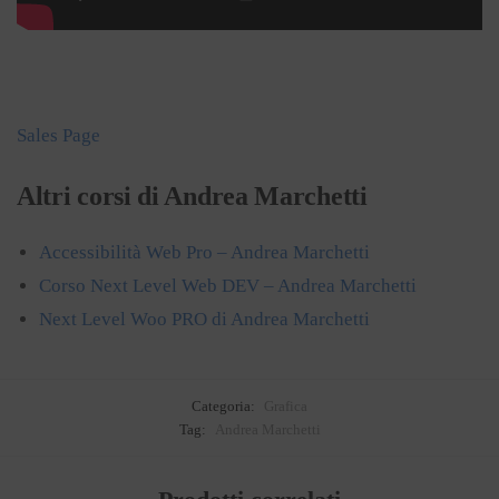
Sales Page
Altri corsi di Andrea Marchetti
Accessibilità Web Pro – Andrea Marchetti
Corso Next Level Web DEV – Andrea Marchetti
Next Level Woo PRO di Andrea Marchetti
Categoria:
Grafica
Tag:
Andrea Marchetti