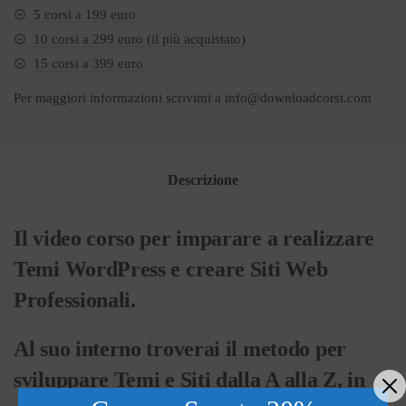
5 corsi a 199 euro
10 corsi a 299 euro (il più acquistato)
15 corsi a 399 euro
Per maggiori informazioni scrivimi a
info@downloadcorsi.com
Descrizione
Il video corso per imparare a realizzare
Temi WordPress e creare Siti Web
Professionali.
Al suo interno troverai il metodo per
sviluppare Temi e Siti dalla A alla Z, in