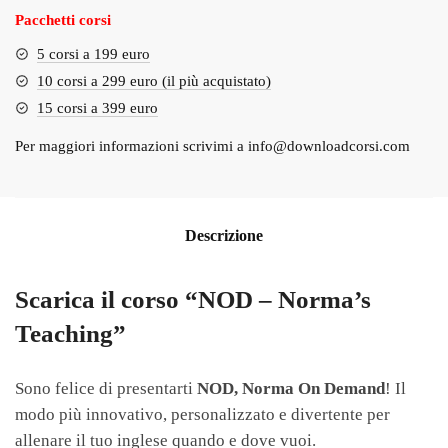
Pacchetti corsi
5 corsi a 199 euro
10 corsi a 299 euro (il più acquistato)
15 corsi a 399 euro
Per maggiori informazioni scrivimi a
info@downloadcorsi.com
Descrizione
Scarica il corso “NOD – Norma’s
Teaching”
Sono felice di presentarti
NOD, Norma On Demand
! Il
modo più innovativo, personalizzato e divertente per
allenare il tuo inglese quando e dove vuoi.