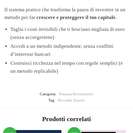
Il sistema pratico che trasforma la paura di investire in un
metodo per far
crescere e proteggere il tuo capitale
.
Taglia i costi invisibili che ti bruciano migliaia di euro
(senza accorgertene)
Accedi a un metodo indipendente, senza conflitti
d’interesse bancari
Costruisci ricchezza nel tempo con regole semplici (e
un metodo replicabile)
Categoria:
Finanza/Investimenti
Tag:
Riccardo Zanetti
Prodotti correlati