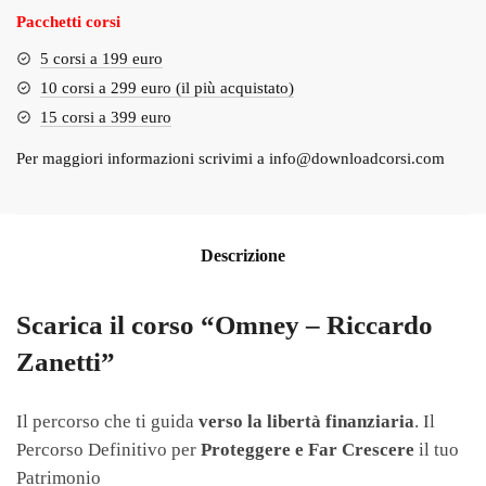
Pacchetti corsi
5 corsi a 199 euro
10 corsi a 299 euro (il più acquistato)
15 corsi a 399 euro
Per maggiori informazioni scrivimi a
info@downloadcorsi.com
Descrizione
Scarica il corso “Omney – Riccardo
Zanetti”
Il percorso che ti guida
verso la libertà finanziaria
. Il
Percorso Definitivo per
Proteggere e Far Crescere
il tuo
Patrimonio