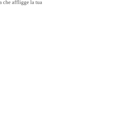
a che affligge la tua