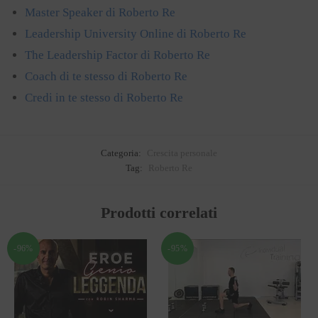
Master Speaker di Roberto Re
Leadership University Online di Roberto Re
The Leadership Factor di Roberto Re
Coach di te stesso di Roberto Re
Credi in te stesso di Roberto Re
Categoria:
Crescita personale
Tag:
Roberto Re
Prodotti correlati
-96%
-95%