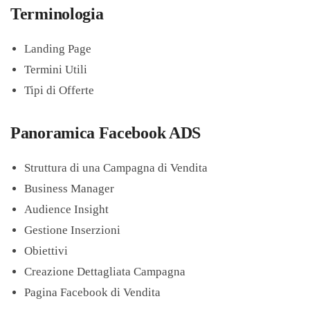
Terminologia
Landing Page
Termini Utili
Tipi di Offerte
Panoramica Facebook ADS
Struttura di una Campagna di Vendita
Business Manager
Audience Insight
Gestione Inserzioni
Obiettivi
Creazione Dettagliata Campagna
Pagina Facebook di Vendita