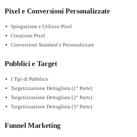
Pixel e Conversioni Personalizzate
Spiegazione e Utilizzo Pixel
Creazione Pixel
Conversioni Standard e Personalizzate
Pubblici e Target
I Tipi di Pubblico
Targetizzazione Dettagliata (1° Parte)
Targetizzazione Dettagliata (2° Parte)
Targetizzazione Dettagliata (3° Parte)
Funnel Marketing