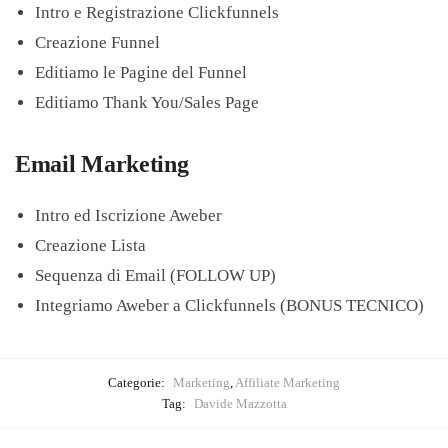
Intro e Registrazione Clickfunnels
Creazione Funnel
Editiamo le Pagine del Funnel
Editiamo Thank You/Sales Page
Email Marketing
Intro ed Iscrizione Aweber
Creazione Lista
Sequenza di Email (FOLLOW UP)
Integriamo Aweber a Clickfunnels (BONUS TECNICO)
Categorie:
Marketing
,
Affiliate Marketing
Tag:
Davide Mazzotta