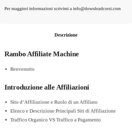
Per maggiori informazioni scrivimi a
info@downloadcorsi.com
Descrizione
Rambo Affiliate Machine
Benvenutto
Introduzione alle Affiliazioni
Sito d’Affiliazione e Ruolo di un Affiliato
Elenco e Descrizione Principali Siti di Affiliazione
Traffico Organico VS Traffico a Pagamento