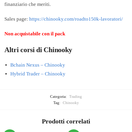
finanziario che meriti.
Sales page:
https://chinooky.com/roadto150k-lavoratori/
Non acquistabile con il pack
Altri corsi di Chinooky
Bchain Nexus – Chinooky
Hybrid Trader – Chinooky
Categoria:
Trading
Tag:
Chinooky
Prodotti correlati