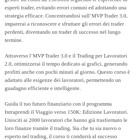
esperti trader, evitando errori comuni ed adottando una
strategia efficace. Concentrandosi sull’MVP Trader 3.0,
imparerai a riconoscere e sfruttare gli errori dei trader
perdenti, diventando un trader di successo nel lungo
termine.
Attraverso l’MVP Trader 3.0 e il Trading per Lavoratori
2.0, ottimizzerai il tempo dedicato ai grafici, generando
profitti anche con pochi minuti al giorno. Questo corso è
adattato alle esigenze dei lavoratori, permettendo un
guadagno efficiente e intelligente.
Guida il tuo futuro finanziario con il programma
Intraprendi il Viaggio verso 150K: Edizione Lavoratori.
Unisciti ai 2000 lavoratori che hanno già trasformato le
loro finanze tramite il trading. Sia che tu sia nuovo o
esperto nel trading, il corso ti condurrà al successo