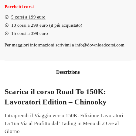
Pacchetti corsi
5 corsi a 199 euro
10 corsi a 299 euro (il più acquistato)
15 corsi a 399 euro
Per maggiori informazioni scrivimi a
info@downloadcorsi.com
Descrizione
Scarica il corso Road To 150K:
Lavoratori Edition – Chinooky
Intraprendi il Viaggio verso 150K: Edizione Lavoratori –
La Tua Via al Profitto dal Trading in Meno di 2 Ore al
Giorno