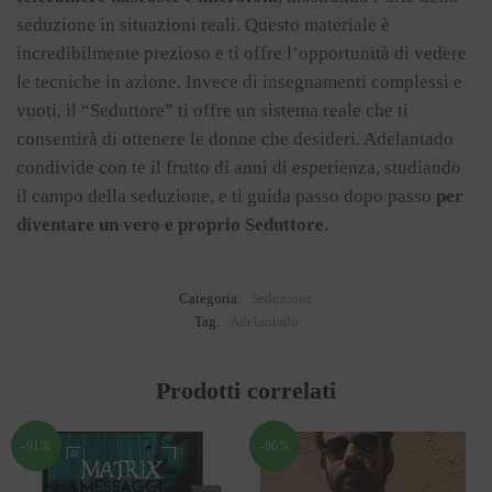
seduzione in situazioni reali. Questo materiale è
incredibilmente prezioso e ti offre l’opportunità di vedere
le tecniche in azione. Invece di insegnamenti complessi e
vuoti, il “Seduttore” ti offre un sistema reale che ti
consentirà di ottenere le donne che desideri. Adelantado
condivide con te il frutto di anni di esperienza, studiando
il campo della seduzione, e ti guida passo dopo passo
per
diventare un vero e proprio Seduttore
.
Categoria:
Seduzione
Tag:
Adelantado
Prodotti correlati
-91%
-86%