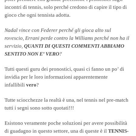
incontri di tennis, solo perché credono di capire il tipo di
gioco che ogni tennista adotta.
Nadal vince con Federer perché gli gioca alto sul
rovescio, Errani perde contro la Williams perché non ha il
servizio,
QUANTI DI QUESTI COMMENTI ABBIAMO
SENTITO NON E’ VERO
?
Tutti questi guru dei pronostici, quasi ci fanno un po’ di
invidia per le loro informazioni apparentemente
infallibili
vero
?
Tutte sciocchezze la realtà è una, nel tennis nel pre-match
tutti i segni sono sotto quotati!!!
Esistono veramente poche soluzioni per avere possibilità
di guadagno in questo settore, una di queste è il
TENNIS-