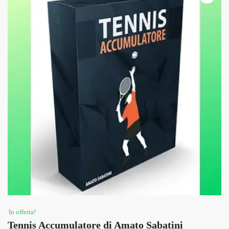
In offerta!
Tennis Accumulatore di Amato Sabatini