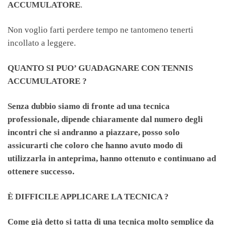
ACCUMULATORE
.
Non voglio farti perdere tempo ne tantomeno tenerti
incollato a leggere.
QUANTO SI PUO’ GUADAGNARE CON TENNIS
ACCUMULATORE ?
Senza dubbio siamo di fronte ad una tecnica
professionale, dipende chiaramente dal numero degli
incontri che si andranno a piazzare, posso solo
assicurarti che coloro che hanno avuto modo di
utilizzarla in anteprima, hanno ottenuto e continuano ad
ottenere successo.
È DIFFICILE APPLICARE LA TECNICA ?
Come già detto si tatta di una tecnica molto semplice da