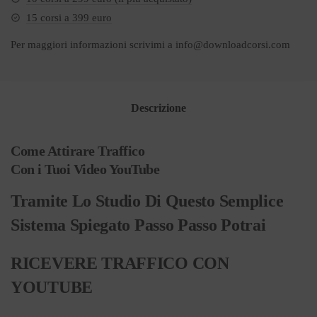
15 corsi a 399 euro
Per maggiori informazioni scrivimi a
info@downloadcorsi.com
Descrizione
Come Attirare Traffico
Con i Tuoi Video YouTube
Tramite Lo Studio Di Questo Semplice
Sistema Spiegato Passo Passo Potrai
RICEVERE TRAFFICO CON
YOUTUBE