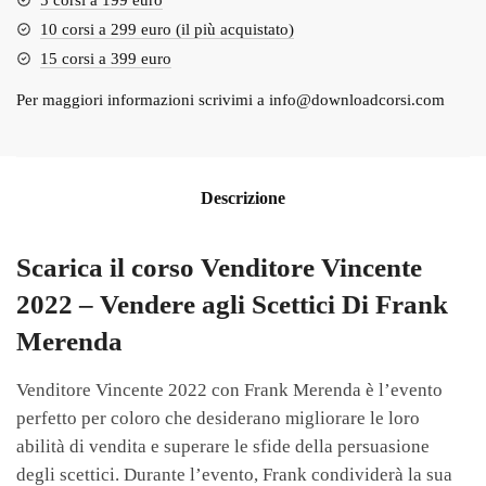
5 corsi a 199 euro
10 corsi a 299 euro (il più acquistato)
15 corsi a 399 euro
Per maggiori informazioni scrivimi a
info@downloadcorsi.com
Descrizione
Scarica il corso Venditore Vincente
2022 – Vendere agli Scettici Di Frank
Merenda
Venditore Vincente 2022 con Frank Merenda è l’evento
perfetto per coloro che desiderano migliorare le loro
abilità di vendita e superare le sfide della persuasione
degli scettici. Durante l’evento, Frank condividerà la sua