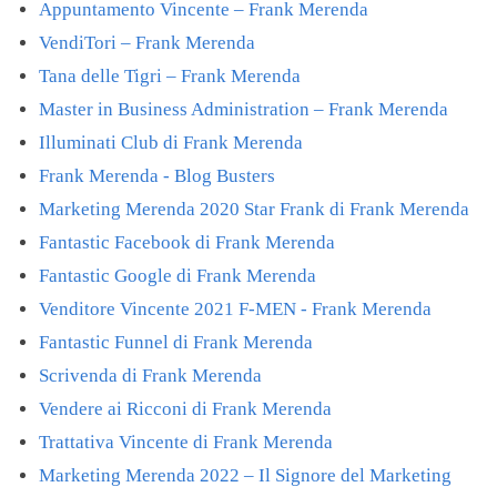
Appuntamento Vincente – Frank Merenda
VendiTori – Frank Merenda
Tana delle Tigri – Frank Merenda
Master in Business Administration – Frank Merenda
Illuminati Club di Frank Merenda
Frank Merenda - Blog Busters
Marketing Merenda 2020 Star Frank di Frank Merenda
Fantastic Facebook di Frank Merenda
Fantastic Google di Frank Merenda
Venditore Vincente 2021 F-MEN - Frank Merenda
Fantastic Funnel di Frank Merenda
Scrivenda di Frank Merenda
Vendere ai Ricconi di Frank Merenda
Trattativa Vincente di Frank Merenda
Marketing Merenda 2022 – Il Signore del Marketing