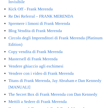
Invisibile
Kick Off - Frank Merenda
Re Dei Referral – FRANK MERENDA
Spremere i limoni di Frank Merenda
Blog Vendita di Frank Merenda
Circolo degli Imprenditori di Frank Merenda (Platinum
Edition)
Copy vendita di Frank Merenda
Mastersell di Frank Merenda
Vendere ghiaccio agli eschimesi
Vendere con i video di Frank Merenda
Titans di Frank Merenda, Jay Abraham e Dan Kennedy
[MANUALI]
The Secret Box di Frank Merenda con Dan Kennedy
Mettili a Sedere di Frank Merenda