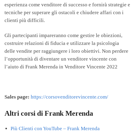
esperienza come venditore di successo e fornirà strategie e
tecniche per superare gli ostacoli e chiudere affari con i
clienti più difficili.
Gli partecipanti impareranno come gestire le obiezioni,
costruire relazioni di fiducia e utilizzare la psicologia
delle vendite per raggiungere i loro obiettivi. Non perdere
l’opportunità di diventare un venditore vincente con
l’aiuto di Frank Merenda in Venditore Vincente 2022
Sales page:
https://corsovenditorevincente.com/
Altri corsi di Frank Merenda
Più Clienti con YouTube – Frank Merenda