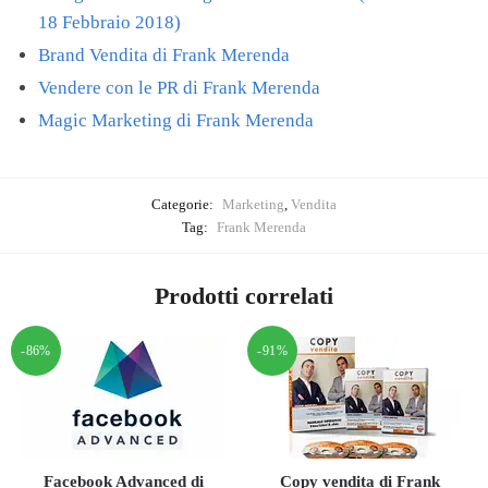
18 Febbraio 2018)
Brand Vendita di Frank Merenda
Vendere con le PR di Frank Merenda
Magic Marketing di Frank Merenda
Categorie:
Marketing
,
Vendita
Tag:
Frank Merenda
Prodotti correlati
-86%
-91%
Facebook Advanced di
Copy vendita di Frank