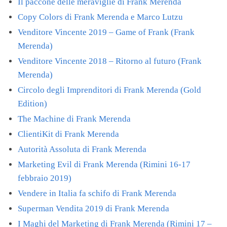
Il paccone delle meraviglie di Frank Merenda
Copy Colors di Frank Merenda e Marco Lutzu
Venditore Vincente 2019 – Game of Frank (Frank
Merenda)
Venditore Vincente 2018 – Ritorno al futuro (Frank
Merenda)
Circolo degli Imprenditori di Frank Merenda (Gold
Edition)
The Machine di Frank Merenda
ClientiKit di Frank Merenda
Autorità Assoluta di Frank Merenda
Marketing Evil di Frank Merenda (Rimini 16-17
febbraio 2019)
Vendere in Italia fa schifo di Frank Merenda
Superman Vendita 2019 di Frank Merenda
I Maghi del Marketing di Frank Merenda (Rimini 17 –