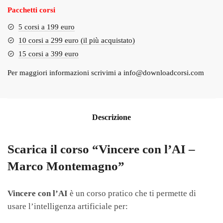
Pacchetti corsi
5 corsi a 199 euro
10 corsi a 299 euro (il più acquistato)
15 corsi a 399 euro
Per maggiori informazioni scrivimi a
info@downloadcorsi.com
Descrizione
Scarica il corso “Vincere con l’AI –
Marco Montemagno”
Vincere con l’AI
è un corso pratico che ti permette di
usare l’intelligenza artificiale per: