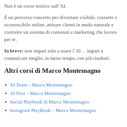
Non è un corso teorico sull’AI.
È un percorso concreto per diventare visibile, costante e
riconoscibile online, attirare clienti in modo naturale e
costruire un sistema di contenuti e marketing che lavora
per te.
In breve:
non impari solo a usare l’AI… impari a
comunicare meglio, in meno tempo, con più risultati.
Altri corsi di Marco Montemagno
AI Team – Marco Montemagno
AI First – Marco Montemagno
Social Playbook di Marco Montemagno
Instagram PlayBook – Marco Montemagno