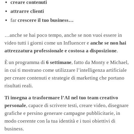
creare contenuti
attrarre clienti
far
crescere il tuo business…
…anche se hai poco tempo, anche se non vuoi essere in
video tutti i giorni come un Influencer e
anche se non hai
attrezzatura professionale e costosa a disposizione
.
È un programma di
6 settimane
, fatto da Monty e Michael,
in cui ti mostrano come utilizzare l’intelligenza artificiale
per creare contenuti e strategie di marketing che portano
risultati reali.
Ti insegna a trasformare l’AI nel tuo team creativo
personale
, capace di scrivere testi, creare video, disegnare
grafiche e persino generare campagne pubblicitarie, in
modo coerente con la tua identità e i tuoi obiettivi di
business.