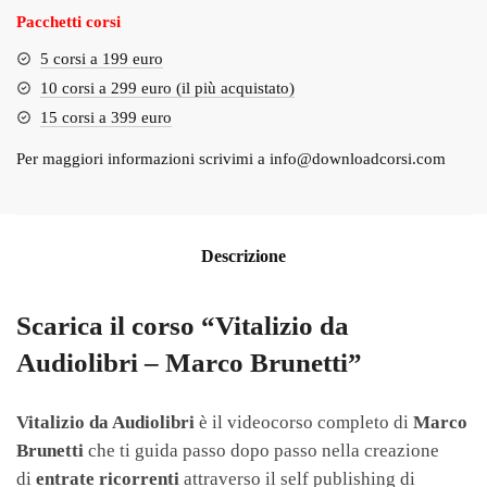
Pacchetti corsi
5 corsi a 199 euro
10 corsi a 299 euro (il più acquistato)
15 corsi a 399 euro
Per maggiori informazioni scrivimi a
info@downloadcorsi.com
Descrizione
Scarica il corso “Vitalizio da
Audiolibri – Marco Brunetti”
Vitalizio da Audiolibri
è il videocorso completo di
Marco
Brunetti
che ti guida passo dopo passo nella creazione
di
entrate ricorrenti
attraverso il self publishing di