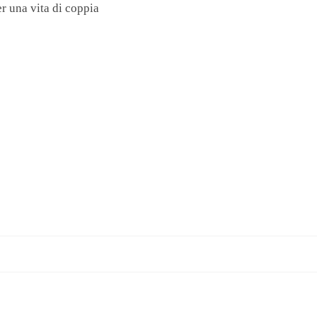
r una vita di coppia