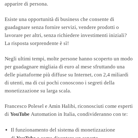
apparire di persona.
Esiste una opportunità di business che consente di
guadagnare senza fornire servizi, vendere prodotti o
lavorare per altri, senza richiedere investimenti iniziali?
La risposta sorprendente è sì!
Negli ultimi tempi, molte persone hanno scoperto un modo
per guadagnare migliaia di euro al mese sfruttando una
delle piattaforme più diffuse su Internet, con 2,4 miliardi
di utenti, ma di cui pochi conoscono i segreti della
monetizzazione su larga scala.
Francesco Polesel e Amin Halibi, riconosciuti come esperti
di
YouTube
Automation in Italia, condivideranno con te:
Il funzionamento del sistema di monetizzazione