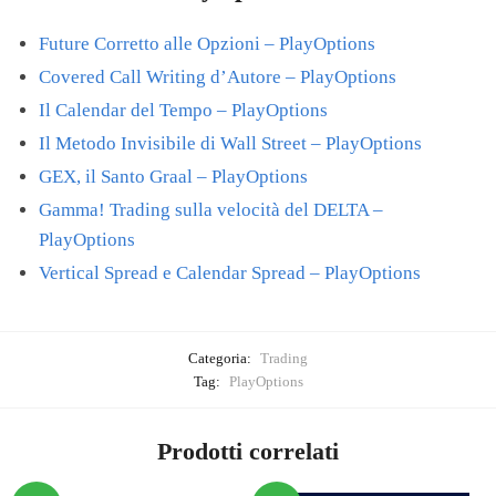
Future Corretto alle Opzioni – PlayOptions
Covered Call Writing d’Autore – PlayOptions
Il Calendar del Tempo – PlayOptions
Il Metodo Invisibile di Wall Street – PlayOptions
GEX, il Santo Graal – PlayOptions
Gamma! Trading sulla velocità del DELTA –
PlayOptions
Vertical Spread e Calendar Spread – PlayOptions
Categoria:
Trading
Tag:
PlayOptions
Prodotti correlati