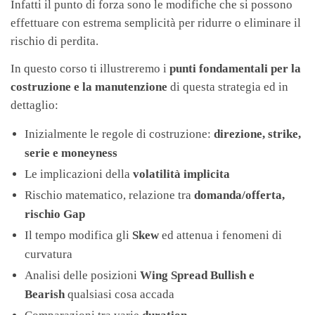
Infatti il punto di forza sono le modifiche che si possono
effettuare con estrema semplicità per ridurre o eliminare il
rischio di perdita.
In questo corso ti illustreremo i
punti fondamentali per la
costruzione e la manutenzione
di questa strategia ed in
dettaglio:
Inizialmente le regole di costruzione:
direzione, strike,
serie e moneyness
Le implicazioni della
volatilità implicita
Rischio matematico, relazione tra
domanda/offerta,
rischio Gap
Il tempo modifica gli
Skew
ed attenua i fenomeni di
curvatura
Analisi delle posizioni
Wing Spread Bullish e
Bearish
qualsiasi cosa accada