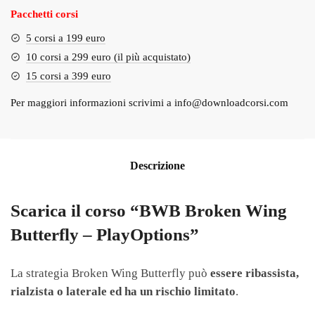
Pacchetti corsi
5 corsi a 199 euro
10 corsi a 299 euro (il più acquistato)
15 corsi a 399 euro
Per maggiori informazioni scrivimi a
info@downloadcorsi.com
Descrizione
Scarica il corso “BWB Broken Wing
Butterfly – PlayOptions”
La strategia Broken Wing Butterfly può
essere ribassista,
rialzista o laterale ed ha un rischio limitato
.