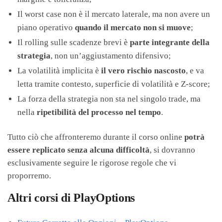
Il worst case non è il mercato laterale, ma non avere un
piano operativo
quando il mercato non si muove
;
Il rolling sulle scadenze brevi è
parte integrante della
strategia
, non un’aggiustamento difensivo;
La volatilità implicita è
il vero rischio nascosto
, e va
letta tramite contesto, superficie di volatilità e Z-score;
La forza della strategia non sta nel singolo trade, ma
nella
ripetibilità del processo nel tempo
.
Tutto ciò che affronteremo durante il corso online
potrà
essere replicato senza alcuna difficoltà
, si dovranno
esclusivamente seguire le rigorose regole che vi
proporremo.
Altri corsi di PlayOptions