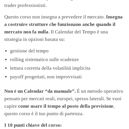
trader professionisti.
Questo corso non insegna a prevedere il mercato.
Insegna
a costruire strutture che funzionano anche quando il
mercato non fa nulla
. Il Calendar del Tempo è una
strategia in opzioni basata su:
gestione del tempo
rolling sistematico sulle scadenze
lettura corretta della volatilità implicita
payoff progettati, non improvvisati
Non è un Calendar “da manuale”.
È un metodo operativo
pensato per mercati reali, europei, spesso laterali. Se vuoi
capire
come usare il tempo al posto della previsione
,
questo corso è il tuo punto di partenza.
I 10 punti chiave del corso: