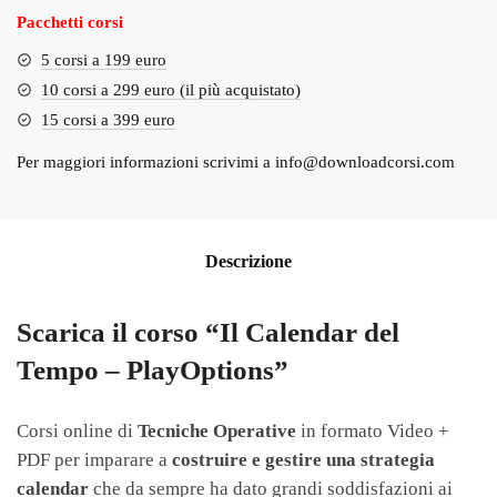
Pacchetti corsi
5 corsi a 199 euro
10 corsi a 299 euro (il più acquistato)
15 corsi a 399 euro
Per maggiori informazioni scrivimi a
info@downloadcorsi.com
Descrizione
Scarica il corso “Il Calendar del
Tempo – PlayOptions”
Corsi online di
Tecniche Operative
in formato Video +
PDF per imparare a
costruire e gestire una strategia
calendar
che da sempre ha dato grandi soddisfazioni ai