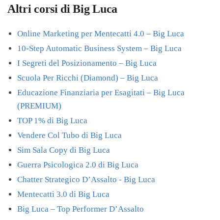
Altri corsi di Big Luca
Online Marketing per Mentecatti 4.0 – Big Luca
10-Step Automatic Business System – Big Luca
I Segreti del Posizionamento – Big Luca
Scuola Per Ricchi (Diamond) – Big Luca
Educazione Finanziaria per Esagitati – Big Luca
(PREMIUM)
TOP 1% di Big Luca
Vendere Col Tubo di Big Luca
Sim Sala Copy di Big Luca
Guerra Psicologica 2.0 di Big Luca
Chatter Strategico D’Assalto - Big Luca
Mentecatti 3.0 di Big Luca
Big Luca – Top Performer D’Assalto