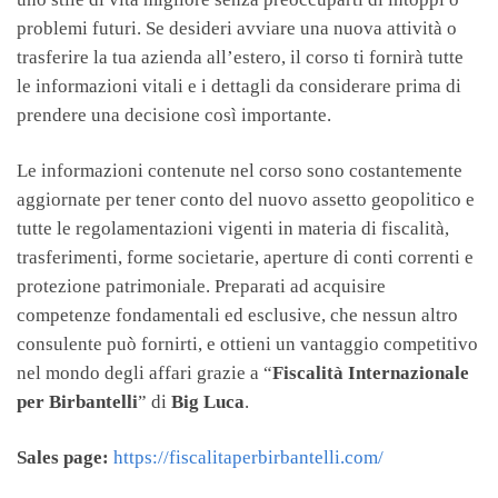
problemi futuri. Se desideri avviare una nuova attività o
trasferire la tua azienda all’estero, il corso ti fornirà tutte
le informazioni vitali e i dettagli da considerare prima di
prendere una decisione così importante.
Le informazioni contenute nel corso sono costantemente
aggiornate per tener conto del nuovo assetto geopolitico e
tutte le regolamentazioni vigenti in materia di fiscalità,
trasferimenti, forme societarie, aperture di conti correnti e
protezione patrimoniale. Preparati ad acquisire
competenze fondamentali ed esclusive, che nessun altro
consulente può fornirti, e ottieni un vantaggio competitivo
nel mondo degli affari grazie a “
Fiscalità Internazionale
per Birbantelli
” di
Big Luca
.
Sales page:
https://fiscalitaperbirbantelli.com/