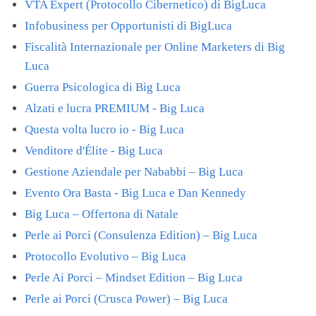
VTA Expert (Protocollo Cibernetico) di BigLuca
Infobusiness per Opportunisti di BigLuca
Fiscalità Internazionale per Online Marketers di Big
Luca
Guerra Psicologica di Big Luca
Alzati e lucra PREMIUM - Big Luca
Questa volta lucro io - Big Luca
Venditore d'Élite - Big Luca
Gestione Aziendale per Nababbi – Big Luca
Evento Ora Basta - Big Luca e Dan Kennedy
Big Luca – Offertona di Natale
Perle ai Porci (Consulenza Edition) – Big Luca
Protocollo Evolutivo – Big Luca
Perle Ai Porci – Mindset Edition – Big Luca
Perle ai Porci (Crusca Power) – Big Luca