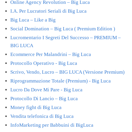
Online Agency Revolution – Big Luca
I.A. Per Lucratori Seriali di Big Luca
Big Luca – Like a Big
Social Domination – Big Luca ( Premium Edition )
Lucromentario I Segreti Del Successo – PREMIUM –
BIG LUCA
Ecommerce Per Malandrini – Big Luca
Protocollo Operativo - Big Luca
Scrivo, Vendo, Lucro – BIG LUCA (Versione Premium)
Riprogrammazione Totale (Premium) - Big Luca
Lucro Da Dove Mi Pare - Big Luca
Protocollo Di Lancio – Big Luca
Money fight di Big Luca
Vendita telefonica di Big Luca
InfoMarketing per Babbuini di BigLuca