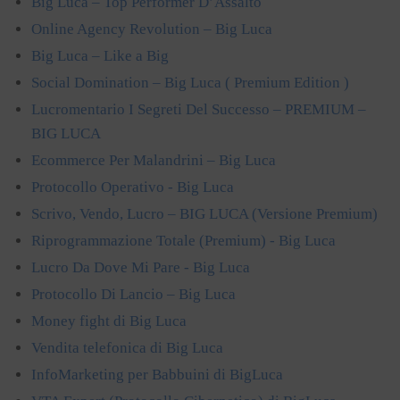
Big Luca – Top Performer D’Assalto
Online Agency Revolution – Big Luca
Big Luca – Like a Big
Social Domination – Big Luca ( Premium Edition )
Lucromentario I Segreti Del Successo – PREMIUM –
BIG LUCA
Ecommerce Per Malandrini – Big Luca
Protocollo Operativo - Big Luca
Scrivo, Vendo, Lucro – BIG LUCA (Versione Premium)
Riprogrammazione Totale (Premium) - Big Luca
Lucro Da Dove Mi Pare - Big Luca
Protocollo Di Lancio – Big Luca
Money fight di Big Luca
Vendita telefonica di Big Luca
InfoMarketing per Babbuini di BigLuca