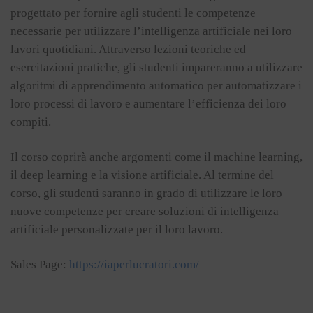
progettato per fornire agli studenti le competenze
necessarie per utilizzare l’intelligenza artificiale nei loro
lavori quotidiani. Attraverso lezioni teoriche ed
esercitazioni pratiche, gli studenti impareranno a utilizzare
algoritmi di apprendimento automatico per automatizzare i
loro processi di lavoro e aumentare l’efficienza dei loro
compiti.
Il corso coprirà anche argomenti come il machine learning,
il deep learning e la visione artificiale. Al termine del
corso, gli studenti saranno in grado di utilizzare le loro
nuove competenze per creare soluzioni di intelligenza
artificiale personalizzate per il loro lavoro.
Sales Page:
https://iaperlucratori.com/