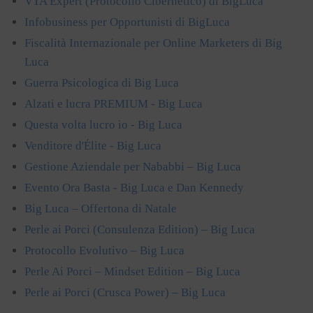
VTA Expert (Protocollo Cibernetico) di BigLuca
Infobusiness per Opportunisti di BigLuca
Fiscalità Internazionale per Online Marketers di Big
Luca
Guerra Psicologica di Big Luca
Alzati e lucra PREMIUM - Big Luca
Questa volta lucro io - Big Luca
Venditore d'Élite - Big Luca
Gestione Aziendale per Nababbi – Big Luca
Evento Ora Basta - Big Luca e Dan Kennedy
Big Luca – Offertona di Natale
Perle ai Porci (Consulenza Edition) – Big Luca
Protocollo Evolutivo – Big Luca
Perle Ai Porci – Mindset Edition – Big Luca
Perle ai Porci (Crusca Power) – Big Luca