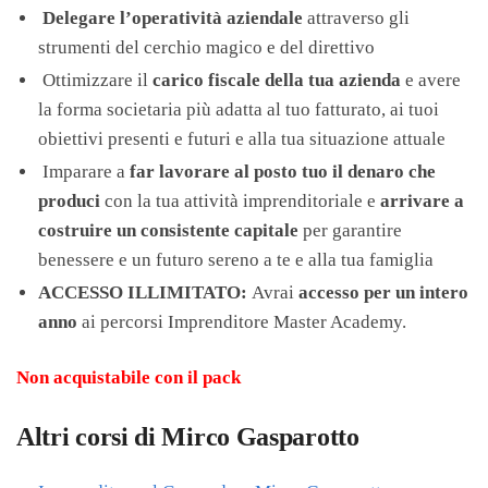
Delegare l’operatività aziendale
attraverso gli
strumenti del cerchio magico e del direttivo
Ottimizzare il
carico fiscale della tua azienda
e avere
la forma societaria più adatta al tuo fatturato, ai tuoi
obiettivi presenti e futuri e alla tua situazione attuale
Imparare a
far lavorare al posto tuo il denaro che
produci
con la tua attività imprenditoriale e
arrivare a
costruire un consistente capitale
per garantire
benessere e un futuro sereno a te e alla tua famiglia
ACCESSO ILLIMITATO:
Avrai
accesso per un intero
anno
ai percorsi Imprenditore Master Academy.
Non acquistabile con il pack
Altri corsi di Mirco Gasparotto