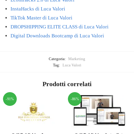
InstaHacks di Luca Valori
TikTok Master di Luca Valori
DROPSHIPPING ELITE CLASS di Luca Valori
Digital Downloads Bootcamp di Luca Valori
Categoria:
Marketing
Tag:
Luca Valori
Prodotti correlati
-91%
-86%