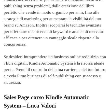
publishing senza problemi, dalla creazione del libro
perfetto che vende in modo organico per anni, fino alle
strategie di marketing per aumentare la visibilità del tuo
brand su Amazon. Inoltre, scoprirai le tecniche avanzate
per effettuare una ricerca di keyword e analisi di mercato
efficace e per ottenere un vantaggio sleale rispetto alla
concorrenza.
Se desideri intraprendere un business online redditizio con
i libri digitali, Kindle Automatic System è la risorsa ideale
per te. Prendi il controllo della tua carriera e del tuo futuro,
e avvia il tuo business di self-publishing con successo e
sicurezza.
Sales Page corso Kindle Automatic
System – Luca Valori