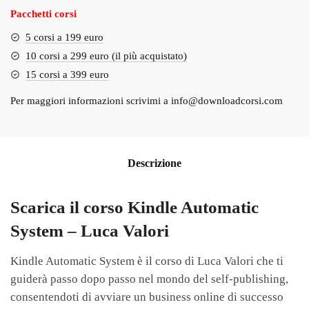
Pacchetti corsi
5 corsi a 199 euro
10 corsi a 299 euro (il più acquistato)
15 corsi a 399 euro
Per maggiori informazioni scrivimi a
info@downloadcorsi.com
Descrizione
Scarica il corso Kindle Automatic
System – Luca Valori
Kindle Automatic System è il corso di Luca Valori che ti
guiderà passo dopo passo nel mondo del self-publishing,
consentendoti di avviare un business online di successo