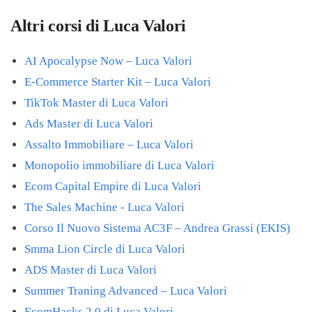
Altri corsi di Luca Valori
AI Apocalypse Now – Luca Valori
E-Commerce Starter Kit – Luca Valori
TikTok Master di Luca Valori
Ads Master di Luca Valori
Assalto Immobiliare – Luca Valori
Monopolio immobiliare di Luca Valori
Ecom Capital Empire di Luca Valori
The Sales Machine - Luca Valori
Corso Il Nuovo Sistema AC3F – Andrea Grassi (EKIS)
Smma Lion Circle di Luca Valori
ADS Master di Luca Valori
Summer Traning Advanced – Luca Valori
EcomHacks 2.0 di Luca Valori