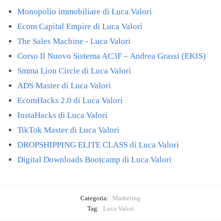
Monopolio immobiliare di Luca Valori
Ecom Capital Empire di Luca Valori
The Sales Machine - Luca Valori
Corso Il Nuovo Sistema AC3F – Andrea Grassi (EKIS)
Smma Lion Circle di Luca Valori
ADS Master di Luca Valori
EcomHacks 2.0 di Luca Valori
InstaHacks di Luca Valori
TikTok Master di Luca Valori
DROPSHIPPING ELITE CLASS di Luca Valori
Digital Downloads Bootcamp di Luca Valori
Categoria:
Marketing
Tag:
Luca Valori