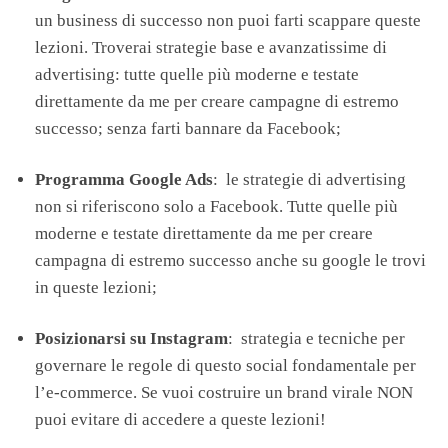
un business di successo non puoi farti scappare queste
lezioni. Troverai strategie base e avanzatissime di
advertising: tutte quelle più moderne e testate
direttamente da me per creare campagne di estremo
successo; senza farti bannare da Facebook;
Programma Google Ads
: le strategie di advertising
non si riferiscono solo a Facebook. Tutte quelle più
moderne e testate direttamente da me per creare
campagna di estremo successo anche su google le trovi
in queste lezioni;
Posizionarsi su Instagram
: strategia e tecniche per
governare le regole di questo social fondamentale per
l’e-commerce. Se vuoi costruire un brand virale NON
puoi evitare di accedere a queste lezioni!