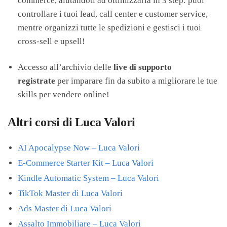
commerce, aiutandoti ad ottimizzarla in 3 step: puoi
controllare i tuoi lead, call center e customer service,
mentre organizzi tutte le spedizioni e gestisci i tuoi
cross-sell e upsell!
Accesso all’archivio delle
live di supporto
registrate
per imparare fin da subito a migliorare le tue
skills per vendere online!
Altri corsi di Luca Valori
AI Apocalypse Now – Luca Valori
E-Commerce Starter Kit – Luca Valori
Kindle Automatic System – Luca Valori
TikTok Master di Luca Valori
Ads Master di Luca Valori
Assalto Immobiliare – Luca Valori