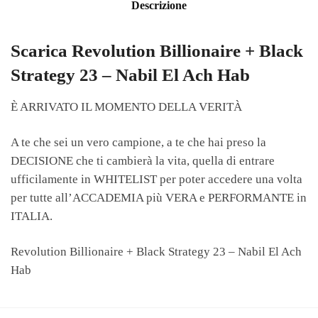
Descrizione
Scarica Revolution Billionaire + Black
Strategy 23 – Nabil El Ach Hab
È ARRIVATO IL MOMENTO DELLA VERITÀ
A te che sei un vero campione, a te che hai preso la
DECISIONE che ti cambierà la vita, quella di entrare
ufficilamente in WHITELIST per poter accedere una volta
per tutte all’ACCADEMIA più VERA e PERFORMANTE in
ITALIA.
Revolution Billionaire + Black Strategy 23 – Nabil El Ach
Hab