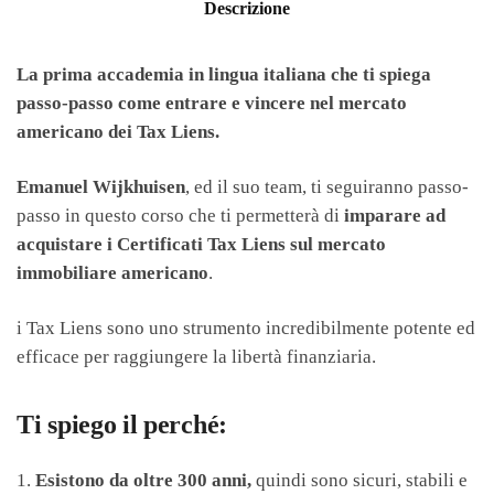
Descrizione
La prima accademia in lingua italiana che ti spiega
passo-passo come entrare e vincere nel mercato
americano dei Tax Liens.
Emanuel Wijkhuisen
, ed il suo team, ti seguiranno passo-
passo in questo corso che ti permetterà di
imparare ad
acquistare i Certificati Tax Liens sul mercato
immobiliare americano
.
i Tax Liens sono uno strumento incredibilmente potente ed
efficace per raggiungere la libertà finanziaria.
Ti spiego il perché:
1.
Esistono da oltre 300 anni,
quindi sono sicuri, stabili e