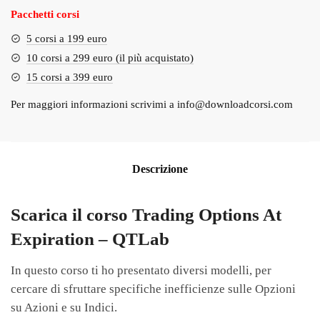
Pacchetti corsi
5 corsi a 199 euro
10 corsi a 299 euro (il più acquistato)
15 corsi a 399 euro
Per maggiori informazioni scrivimi a
info@downloadcorsi.com
Descrizione
Scarica il corso Trading Options At
Expiration – QTLab
In questo corso ti ho presentato diversi modelli, per
cercare di sfruttare specifiche inefficienze sulle Opzioni
su Azioni e su Indici.