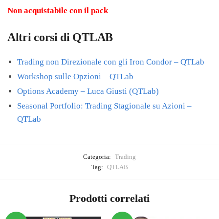
Non acquistabile con il pack
Altri corsi di QTLAB
Trading non Direzionale con gli Iron Condor – QTLab
Workshop sulle Opzioni – QTLab
Options Academy – Luca Giusti (QTLab)
Seasonal Portfolio: Trading Stagionale su Azioni –
QTLab
Categoria:
Trading
Tag:
QTLAB
Prodotti correlati