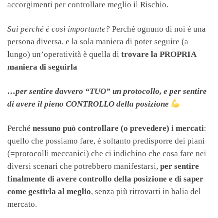
accorgimenti per controllare meglio il Rischio.
Sai perché è così importante?
Perché ognuno di noi è una
persona diversa, e la sola maniera di poter seguire (a
lungo) un’operatività è quella di
trovare la PROPRIA
maniera di seguirla
…per sentire davvero “TUO” un protocollo, e per sentire
di avere il pieno CONTROLLO della posizione
Perché
nessuno può controllare (o prevedere) i mercati
:
quello che possiamo fare, è soltanto predisporre dei piani
(=protocolli meccanici) che ci indichino che cosa fare nei
diversi scenari che potrebbero manifestarsi,
per sentire
finalmente di avere controllo della posizione e di saper
come gestirla al meglio
, senza più ritrovarti in balia del
mercato.