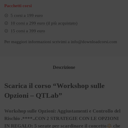
Pacchetti corsi
5 corsi a 199 euro
10 corsi a 299 euro (il più acquistato)
15 corsi a 399 euro
Per maggiori informazioni scrivimi a
info@downloadcorsi.com
Descrizione
Scarica il corso “Workshop sulle
Opzioni – QTLab”
Workshop sulle Opzioni: Aggiustamenti e Controllo del
Rischio .****..CON 2 STRATEGIE CON LE OPZIONI
IN REGALO:
5 serate per scardinare il concetto
che