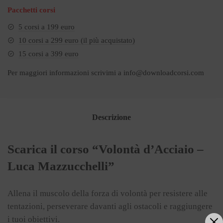
Pacchetti corsi
5 corsi a 199 euro
10 corsi a 299 euro (il più acquistato)
15 corsi a 399 euro
Per maggiori informazioni scrivimi a
info@downloadcorsi.com
Descrizione
Scarica il corso “Volontà d’Acciaio –
Luca Mazzucchelli”
Allena il muscolo della forza di volontà per resistere alle
tentazioni, perseverare davanti agli ostacoli e raggiungere
i tuoi obiettivi.