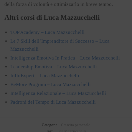
della forza di volontà e ottimizzarlo in breve tempo.
Altri corsi di Luca Mazzucchelli
TOP Academy – Luca Mazzucchelli
Le 7 Skill dell’Imprenditore di Successo – Luca
Mazzucchelli
Intelligenza Emotiva In Pratica – Luca Mazzucchelli
Leadership Emotiva – Luca Mazzucchelli
InfluExpert – Luca Mazzucchelli
BeMore Program – Luca Mazzucchelli
Intelligenza Relazionale – Luca Mazzucchelli
Padroni del Tempo di Luca Mazzucchelli
Categoria:
Crescita personale
Tag:
Luca Mazzucchelli